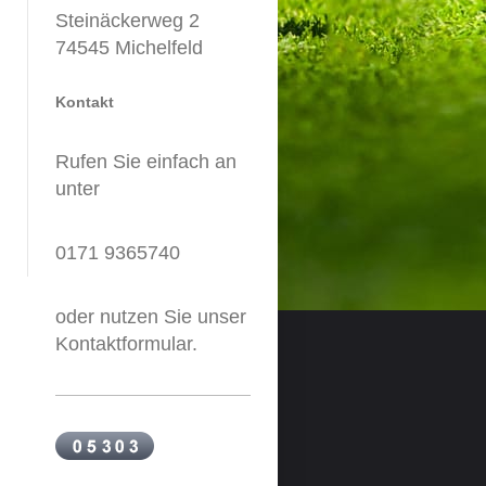
Steinäckerweg 2
74545
Michelfeld
Kontakt
Rufen Sie einfach an
unter
0171 9365740
oder nutzen Sie unser
Kontaktformular.