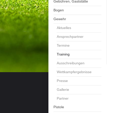
Gebühren, Gaststätte
Bogen
Gewehr
Aktuelles
Ansprechpartner
Termine
Training
Ausschreibungen
Wettkampfergebnisse
Presse
Gallerie
Partner
Pistole