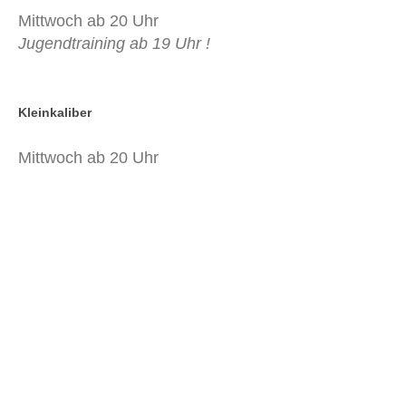
Mittwoch ab 20 Uhr
Jugendtraining ab 19 Uhr !
Kleinkaliber
Mittwoch ab 20 Uhr