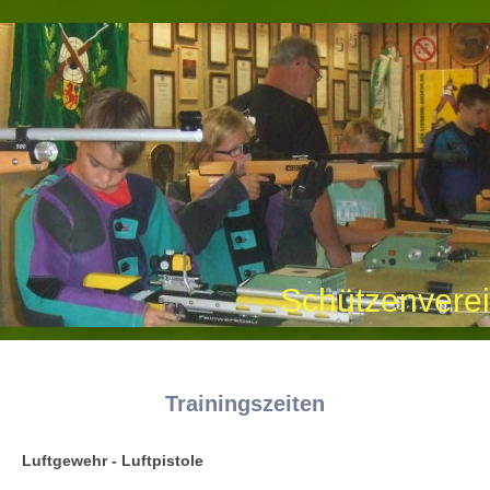
Schützenverei
Trainingszeiten
Luftgewehr - Luftpistole