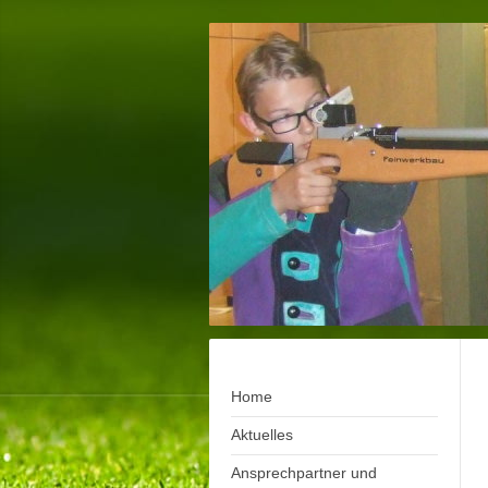
Home
Aktuelles
Ansprechpartner und