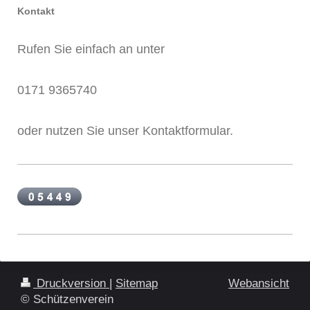
Kontakt
Rufen Sie einfach an unter
0171 9365740
oder nutzen Sie unser Kontaktformular.
Druckversion
|
Sitemap
Webansicht
© Schützenverein