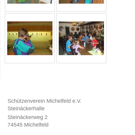
Schützenverein Michelfeld e.V.
Steinäckerhalle
Steinäckerweg 2
74545
Michelfeld